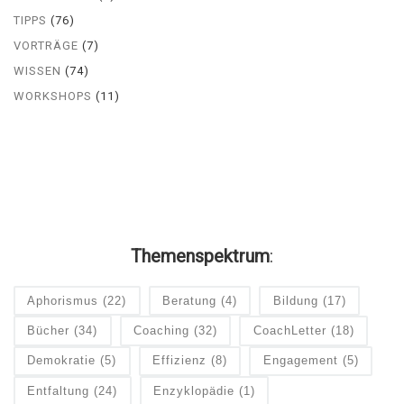
TIPPS
(76)
VORTRÄGE
(7)
WISSEN
(74)
WORKSHOPS
(11)
Themenspektrum
:
Aphorismus
(22)
Beratung
(4)
Bildung
(17)
Bücher
(34)
Coaching
(32)
CoachLetter
(18)
Demokratie
(5)
Effizienz
(8)
Engagement
(5)
Entfaltung
(24)
Enzyklopädie
(1)