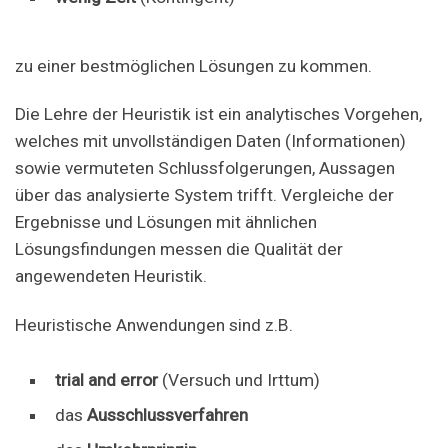
zu einer bestmöglichen Lösungen zu kommen.
Die Lehre der Heuristik ist ein analytisches Vorgehen,
welches mit unvollständigen Daten (Informationen)
sowie vermuteten Schlussfolgerungen, Aussagen
über das analysierte System trifft. Vergleiche der
Ergebnisse und Lösungen mit ähnlichen
Lösungsfindungen messen die Qualität der
angewendeten Heuristik.
Heuristische Anwendungen sind z.B.
trial and error
(Versuch und Irttum)
das
Ausschlussverfahren