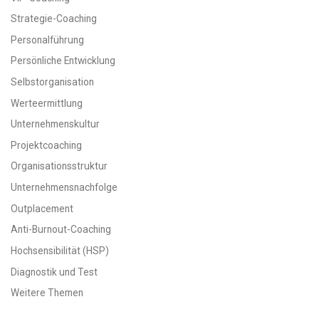
Strategie-Coaching
Personalführung
Persönliche Entwicklung
Selbstorganisation
Werteermittlung
Unternehmenskultur
Projektcoaching
Organisationsstruktur
Unternehmensnachfolge
Outplacement
Anti-Burnout-Coaching
Hochsensibilität (HSP)
Diagnostik und Test
Weitere Themen