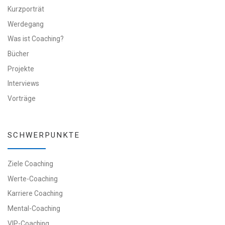
Kurzporträt
Werdegang
Was ist Coaching?
Bücher
Projekte
Interviews
Vorträge
SCHWERPUNKTE
Ziele Coaching
Werte-Coaching
Karriere Coaching
Mental-Coaching
VIP-Coaching