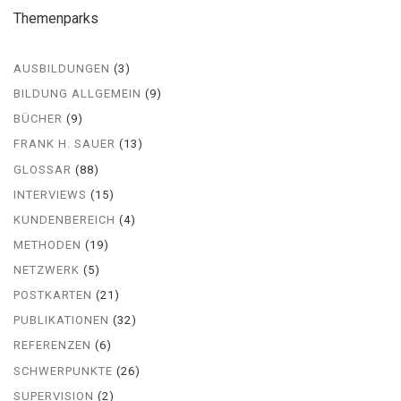
Themenparks
AUSBILDUNGEN
(3)
BILDUNG ALLGEMEIN
(9)
BÜCHER
(9)
FRANK H. SAUER
(13)
GLOSSAR
(88)
INTERVIEWS
(15)
KUNDENBEREICH
(4)
METHODEN
(19)
NETZWERK
(5)
POSTKARTEN
(21)
PUBLIKATIONEN
(32)
REFERENZEN
(6)
SCHWERPUNKTE
(26)
SUPERVISION
(2)