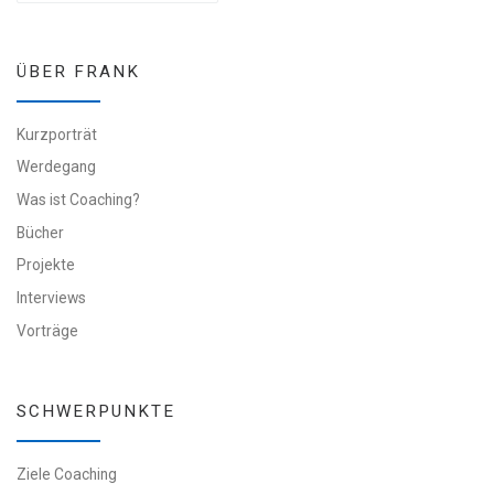
ÜBER FRANK
Kurzporträt
Werdegang
Was ist Coaching?
Bücher
Projekte
Interviews
Vorträge
SCHWERPUNKTE
Ziele Coaching