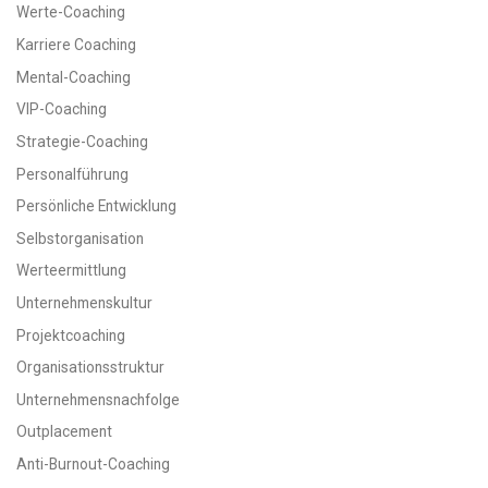
Werte-Coaching
Karriere Coaching
Mental-Coaching
VIP-Coaching
Strategie-Coaching
Personalführung
Persönliche Entwicklung
Selbstorganisation
Werteermittlung
Unternehmenskultur
Projektcoaching
Organisationsstruktur
Unternehmensnachfolge
Outplacement
Anti-Burnout-Coaching