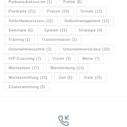
Podiumsdiskussion
(1)
Politik
(6)
Postkarte
(21)
Presse
(13)
Schule
(12)
Selbstbewusstsein
(12)
Selbstmanagement
(12)
Seminare
(6)
Spielen
(31)
Strategie
(4)
Training
(1)
Transformation
(1)
Unternehmensethik
(2)
Unternehmenskultur
(10)
VIP-Coaching
(7)
Vision
(3)
Werte
(7)
Wertearbeit
(17)
Wertebildung
(13)
Werteermittlung
(10)
Zeit
(6)
Ziele
(15)
Zitatesammlung
(5)