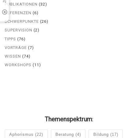
PUBLIKATIONEN
(32)
REFERENZEN
(6)
SCHWERPUNKTE
(26)
SUPERVISION
(2)
TIPPS
(76)
VORTRÄGE
(7)
WISSEN
(74)
WORKSHOPS
(11)
Themenspektrum
:
Aphorismus
(22)
Beratung
(4)
Bildung
(17)