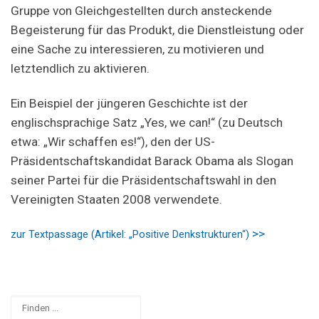
Gruppe von Gleichgestellten durch ansteckende
Begeisterung für das Produkt, die Dienstleistung oder
eine Sache zu interessieren, zu motivieren und
letztendlich zu aktivieren.
Ein Beispiel der jüngeren Geschichte ist der
englischsprachige Satz „Yes, we can!“ (zu Deutsch
etwa: „Wir schaffen es!“), den der US-
Präsidentschaftskandidat Barack Obama als Slogan
seiner Partei für die Präsidentschaftswahl in den
Vereinigten Staaten 2008 verwendete.
>>
zur Textpassage (Artikel: „Positive Denkstrukturen“)
Suchen