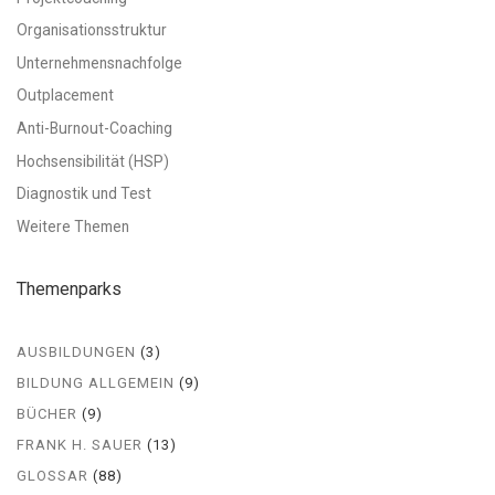
Organisationsstruktur
Unternehmensnachfolge
Outplacement
Anti-Burnout-Coaching
Hochsensibilität (HSP)
Diagnostik und Test
Weitere Themen
Themenparks
AUSBILDUNGEN
(3)
BILDUNG ALLGEMEIN
(9)
BÜCHER
(9)
FRANK H. SAUER
(13)
GLOSSAR
(88)