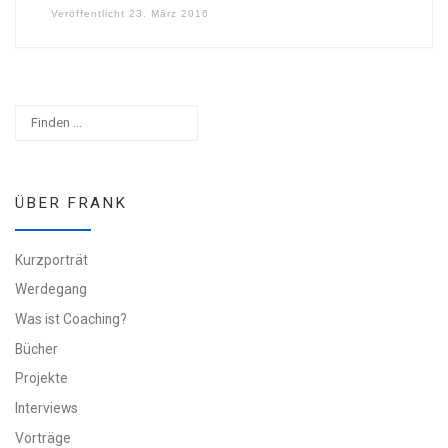
Veröffentlicht
23. März 2016
Suchen
ÜBER FRANK
Kurzporträt
Werdegang
Was ist Coaching?
Bücher
Projekte
Interviews
Vorträge