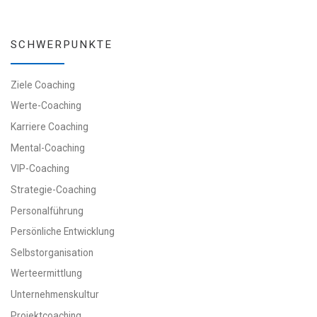
SCHWERPUNKTE
Ziele Coaching
Werte-Coaching
Karriere Coaching
Mental-Coaching
VIP-Coaching
Strategie-Coaching
Personalführung
Persönliche Entwicklung
Selbstorganisation
Werteermittlung
Unternehmenskultur
Projektcoaching