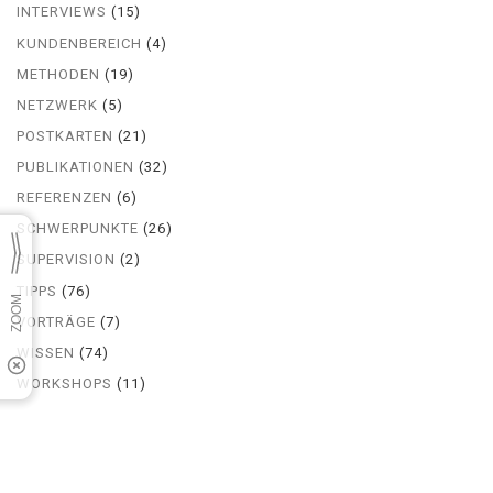
INTERVIEWS
(15)
KUNDENBEREICH
(4)
METHODEN
(19)
NETZWERK
(5)
POSTKARTEN
(21)
PUBLIKATIONEN
(32)
REFERENZEN
(6)
SCHWERPUNKTE
(26)
SUPERVISION
(2)
TIPPS
(76)
VORTRÄGE
(7)
WISSEN
(74)
WORKSHOPS
(11)