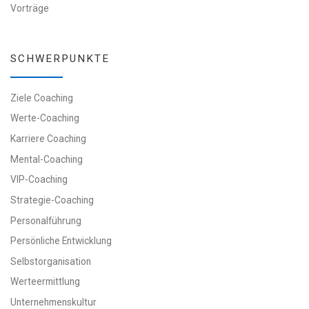
Vorträge
SCHWERPUNKTE
Ziele Coaching
Werte-Coaching
Karriere Coaching
Mental-Coaching
VIP-Coaching
Strategie-Coaching
Personalführung
Persönliche Entwicklung
Selbstorganisation
Werteermittlung
Unternehmenskultur