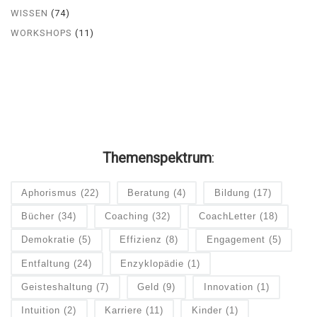
WISSEN
(74)
WORKSHOPS
(11)
Themenspektrum
:
Aphorismus
(22)
Beratung
(4)
Bildung
(17)
Bücher
(34)
Coaching
(32)
CoachLetter
(18)
Demokratie
(5)
Effizienz
(8)
Engagement
(5)
Entfaltung
(24)
Enzyklopädie
(1)
Geisteshaltung
(7)
Geld
(9)
Innovation
(1)
Intuition
(2)
Karriere
(11)
Kinder
(1)