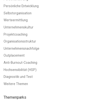
Persönliche Entwicklung
Selbstorganisation
Werteermittlung
Unternehmenskultur
Projektcoaching
Organisationsstruktur
Unternehmensnachfolge
Outplacement
Anti-Burnout-Coaching
Hochsensibilität (HSP)
Diagnostik und Test
Weitere Themen
Themenparks