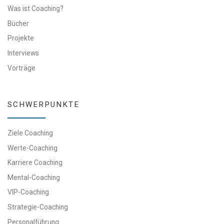
Was ist Coaching?
Bücher
Projekte
Interviews
Vorträge
SCHWERPUNKTE
Ziele Coaching
Werte-Coaching
Karriere Coaching
Mental-Coaching
VIP-Coaching
Strategie-Coaching
Personalführung