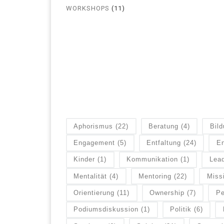
WORKSHOPS
(11)
Aphorismus
(22)
Beratung
(4)
Bil
Engagement
(5)
Entfaltung
(24)
En
Kinder
(1)
Kommunikation
(1)
Lead
Mentalität
(4)
Mentoring
(22)
Miss
Orientierung
(11)
Ownership
(7)
Pe
Podiumsdiskussion
(1)
Politik
(6)