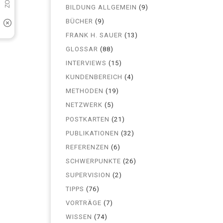
BILDUNG ALLGEMEIN
(9)
BÜCHER
(9)
FRANK H. SAUER
(13)
GLOSSAR
(88)
INTERVIEWS
(15)
KUNDENBEREICH
(4)
METHODEN
(19)
NETZWERK
(5)
POSTKARTEN
(21)
PUBLIKATIONEN
(32)
REFERENZEN
(6)
SCHWERPUNKTE
(26)
SUPERVISION
(2)
TIPPS
(76)
VORTRÄGE
(7)
WISSEN
(74)