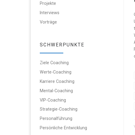
Projekte
Interviews
Vorträge
SCHWERPUNKTE
Ziele Coaching
Werte-Coaching
Karriere Coaching
Mental-Coaching
VIP-Coaching
Strategie-Coaching
Personalführung
Persönliche Entwicklung