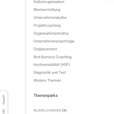
Selbstorganisation
Werteermittlung
Unternehmenskultur
Projektcoaching
Organisationsstruktur
Unternehmensnachfolge
Outplacement
Anti-Burnout-Coaching
Hochsensibilität (HSP)
Diagnostik und Test
Weitere Themen
Themenparks
AUSBILDUNGEN
(3)