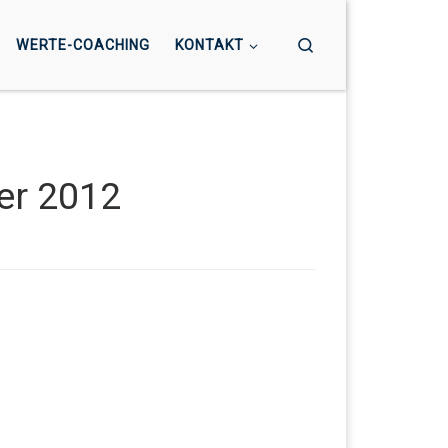
Search
WERTE-COACHING
KONTAKT
er 2012